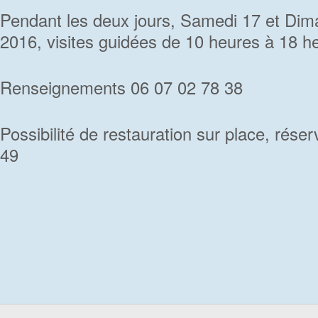
Pendant les deux jours, Samedi 17 et Di
2016, visites guidées de 10 heures à 18 h
Renseignements 06 07 02 78 38
Possibilité de restauration sur place, rése
49