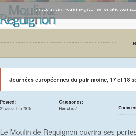
En poursuivant votre navigation sur ce site, vous acce
Journées européennes du patrimoine, 17 et 18 
Posted:
Categories:
Commen
21 décembre 2015
Non classé
Le Moulin de Reguignon ouvrira ses portes