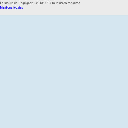
Le moulin de Reguignon - 2013/2018 Tous droits réservés
Mentions légales