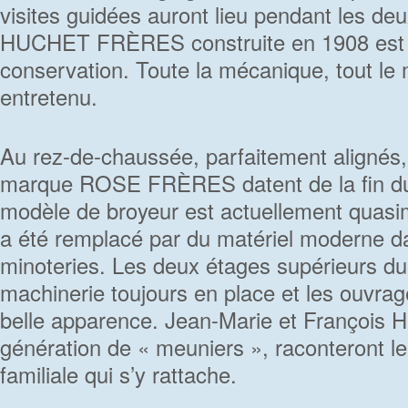
visites guidées auront lieu pendant les deu
HUCHET FRÈRES construite en 1908 est en
conservation. Toute la mécanique, tout le 
entretenu.
Au rez-de-chaussée, parfaitement alignés,
marque ROSE FRÈRES datent de la fin du
modèle de broyeur est actuellement quasime
a été remplacé par du matériel moderne da
minoteries. Les deux étages supérieurs du
machinerie toujours en place et les ouvrag
belle apparence. Jean-Marie et François
génération de « meuniers », raconteront le 
familiale qui s’y rattache.