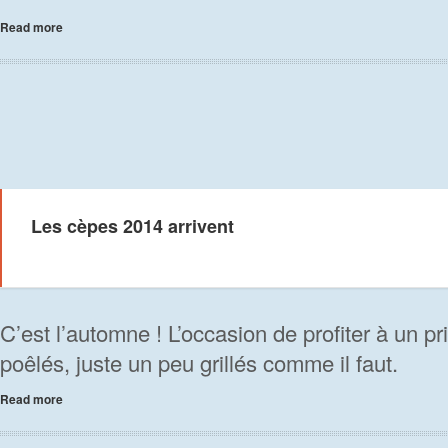
Read more
Les cèpes 2014 arrivent
C’est l’automne ! L’occasion de profiter à un p
poêlés, juste un peu grillés comme il faut.
Read more