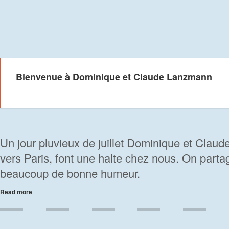
Bienvenue à Dominique et Claude Lanzmann
Un jour pluvieux de juillet Dominique et Clau
vers Paris, font une halte chez nous. On part
beaucoup de bonne humeur.
Read more