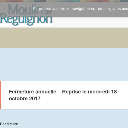
En poursuivant votre navigation sur ce site, vous acce
Fermeture annuelle – Reprise le mercredi 18
octobre 2017
Read more