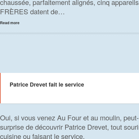
chaussée, parfaitement alignés, cinq appare
FRÈRES datent de…
Read more
Patrice Drevet fait le service
Oui, si vous venez Au Four et au moulin, peut-
surprise de découvrir Patrice Drevet, tout souri
cuisine ou faisant le service.