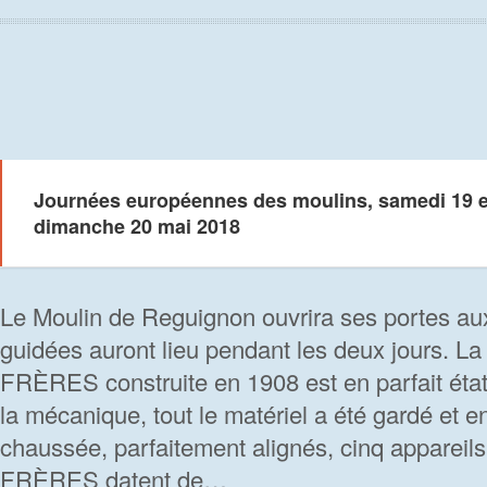
Journées européennes des moulins, samedi 19 e
dimanche 20 mai 2018
Le Moulin de Reguignon ouvrira ses portes aux 
guidées auront lieu pendant les deux jours. 
FRÈRES construite en 1908 est en parfait état
la mécanique, tout le matériel a été gardé et e
chaussée, parfaitement alignés, cinq appare
FRÈRES datent de…