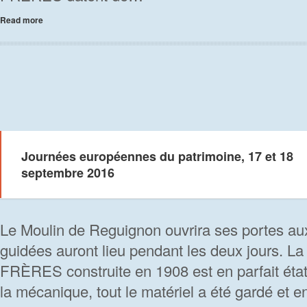
Read more
Journées européennes du patrimoine, 17 et 18
septembre 2016
Le Moulin de Reguignon ouvrira ses portes aux 
guidées auront lieu pendant les deux jours. 
FRÈRES construite en 1908 est en parfait état
la mécanique, tout le matériel a été gardé et e