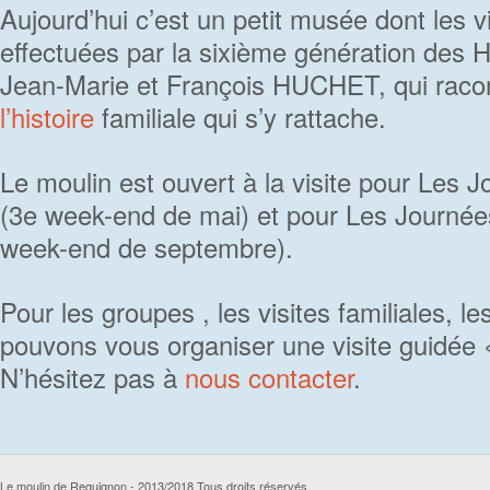
Aujourd’hui c’est un petit musée dont les v
effectuées par la sixième génération d
Jean-Marie et François HUCHET, qui raco
l’histoire
familiale qui s’y rattache.
Le moulin est ouvert à la visite pour Les 
(3e week-end de mai) et pour Les Journée
week-end de septembre).
Pour les groupes , les visites familiales, l
pouvons vous organiser une visite guidée 
N’hésitez pas à
nous contacter
.
Le moulin de Reguignon - 2013/2018 Tous droits réservés