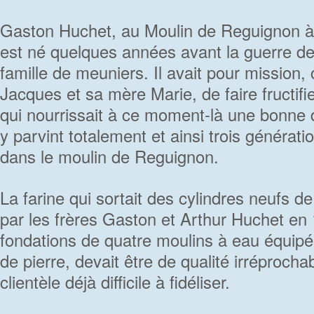
Gaston Huchet, au Moulin de Reguignon à 
est né quelques années avant la guerre d
famille de meuniers. Il avait pour mission,
Jacques et sa mère Marie, de faire fructifier
qui nourrissait à ce moment-là une bonne d
y parvint totalement et ainsi trois générati
dans le moulin de Reguignon.
La farine qui sortait des cylindres neufs de
par les frères Gaston et Arthur Huchet en 
fondations de quatre moulins à eau équipé
de pierre, devait être de qualité irréproch
clientèle déjà difficile à fidéliser.