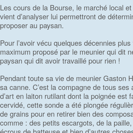
Les cours de la Bourse, le marché local et l
vient d’analyser lui permettront de détermine
proposer au paysan.
Pour l’avoir vécu quelques décennies plus ta
maximum proposé par le meunier qui dit n
paysan qui dit avoir travaillé pour rien !
Pendant toute sa vie de meunier Gaston Hu
sa canne. C’est la compagne de tous ses a
d’art en laiton rutilant dont la poignée est 
cervidé, cette sonde a été plongée réguli
de grains pour en retirer bien des composa
comme : des petits escargots, de la paille,
écrous de batteuse et bien d’autres chose