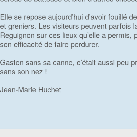
Elle se repose aujourd’hui d’avoir fouillé
et greniers. Les visiteurs peuvent parfois l
Reguignon sur ces lieux qu’elle a permis, 
son efficacité de faire perdurer.
Gaston sans sa canne, c’était aussi peu p
sans son nez !
Jean-Marie Huchet