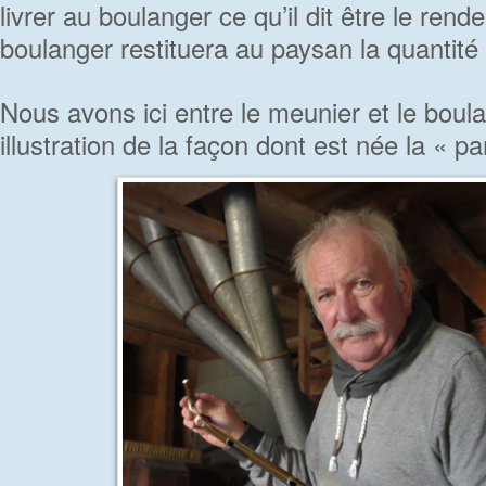
livrer au boulanger ce qu’il dit être le re
boulanger restituera au paysan la quantité 
Nous avons ici entre le meunier et le boula
illustration de la façon dont est née la « p