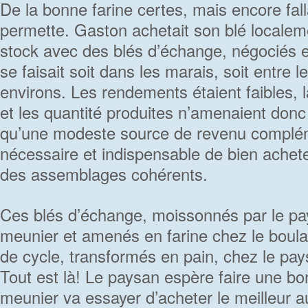
De la bonne farine certes, mais encore fallai
permette. Gaston achetait son blé localemen
stock avec des blés d’échange, négociés en
se faisait soit dans les marais, soit entre 
environs. Les rendements étaient faibles, la
et les quantité produites n’amenaient don
qu’une modeste source de revenu complémen
nécessaire et indispensable de bien achete
des assemblages cohérents.
Ces blés d’échange, moissonnés par le pa
meunier et amenés en farine chez le boulan
de cycle, transformés en pain, chez le pay
Tout est là! Le paysan espère faire une bo
meunier va essayer d’acheter le meilleur au 