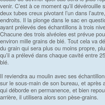
venir. C’est à ce moment qu’il dévérouille
deux tubes creux pivotant l’un dans l’autre,
endroits. Il la plonge dans le sac en quest
ayant prélevés des échantillons à trois nive
Chacune des trois alvéoles est prévue p
environ mille grains de blé. Tout cela va d
du grain qui sera plus ou moins propre, plu
qu’il a prélevé dans chaque cavité entre 
blé.
Il reviendra au moulin avec ses échantillon
sur le sous-main de son bureau, et après a
qui déborde en permanence, et bien repou
arrière, il utilisera alors son pèse-grains.